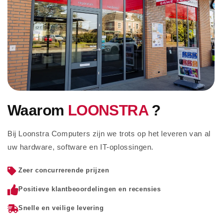
Waarom
LOONSTRA
?
Bij Loonstra Computers zijn we trots op het leveren van al
uw hardware, software en IT-oplossingen.
Zeer concurrerende prijzen
Positieve klantbeoordelingen en recensies
Snelle en veilige levering