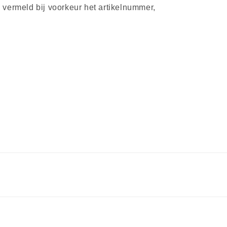
 vermeld bij voorkeur het artikelnummer,